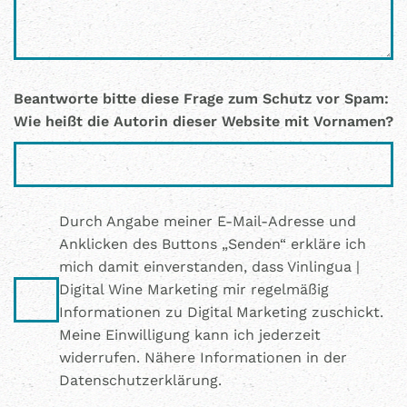
Beantworte bitte diese Frage zum Schutz vor Spam:
Wie heißt die Autorin dieser Website mit Vornamen?
Durch Angabe meiner E-Mail-Adresse und
Anklicken des Buttons „Senden“ erkläre ich
mich damit einverstanden, dass Vinlingua |
Digital Wine Marketing mir regelmäßig
Informationen zu Digital Marketing zuschickt.
Meine Einwilligung kann ich jederzeit
widerrufen. Nähere Informationen in der
Datenschutzerklärung
.