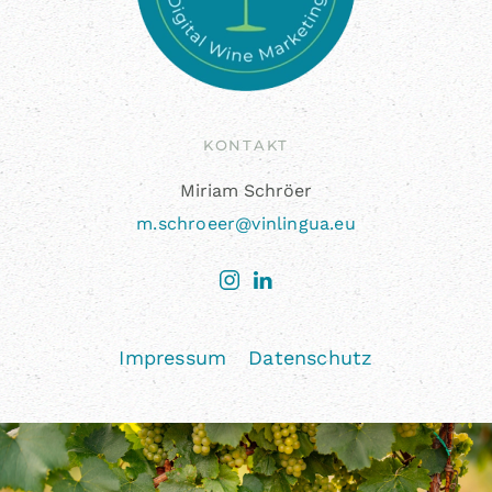
KONTAKT
Miriam Schröer
m.schroeer@vinlingua.eu
Impressum
Datenschutz