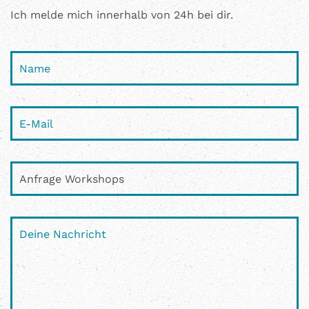
Ich melde mich innerhalb von 24h bei dir.