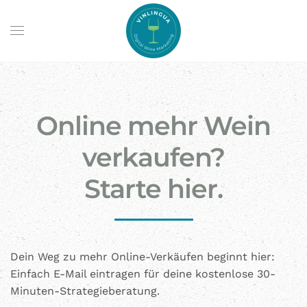
Skip to main content
Online mehr Wein
verkaufen?
Starte hier.
Dein Weg zu mehr Online-Verkäufen beginnt hier:
Einfach E-Mail eintragen für deine kostenlose 30-
Minuten-Strategieberatung.