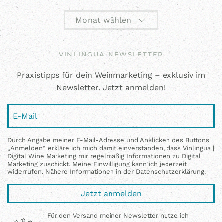
Monat wählen
VINLINGUA-NEWSLETTER
Praxistipps für dein Weinmarketing – exklusiv im
Newsletter. Jetzt anmelden!
Durch Angabe meiner E-Mail-Adresse und Anklicken des Buttons
„Anmelden“ erkläre ich mich damit einverstanden, dass Vinlingua |
Digital Wine Marketing mir regelmäßig Informationen zu Digital
Marketing zuschickt. Meine Einwilligung kann ich jederzeit
widerrufen. Nähere Informationen in der Datenschutzerklärung.
Jetzt anmelden
Für den Versand meiner Newsletter nutze ich