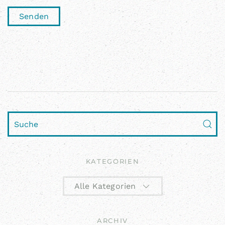
KATEGORIEN
Alle Kategorien
ARCHIV