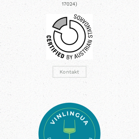
17024)
Kontakt