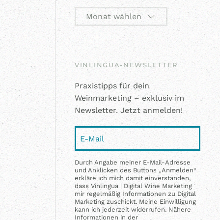
Monat wählen
VINLINGUA-NEWSLETTER
Praxistipps für dein
Weinmarketing – exklusiv im
Newsletter. Jetzt anmelden!
Durch Angabe meiner E-Mail-Adresse
und Anklicken des Buttons „Anmelden“
erkläre ich mich damit einverstanden,
dass Vinlingua | Digital Wine Marketing
mir regelmäßig Informationen zu Digital
Marketing zuschickt. Meine Einwilligung
kann ich jederzeit widerrufen. Nähere
Informationen in der