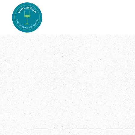
Skip to main content