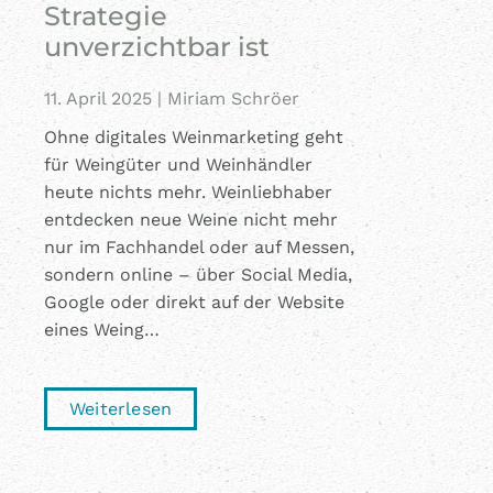
Strategie
unverzichtbar ist
11. April 2025
|
Miriam Schröer
Ohne digitales Weinmarketing geht
für Weingüter und Weinhändler
heute nichts mehr. Weinliebhaber
entdecken neue Weine nicht mehr
nur im Fachhandel oder auf Messen,
sondern online – über Social Media,
Google oder direkt auf der Website
eines Weing…
Weiterlesen