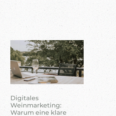
Digitales
Weinmarketing:
Warum eine klare