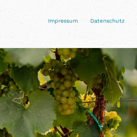
Impressum
Datenschutz