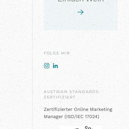
FOLGE MIR
AUSTRIAN STANDARDS-
ZERTIFIZIERT
Zertifizierter Online Marketing
Manager (ISO/IEC 17024)