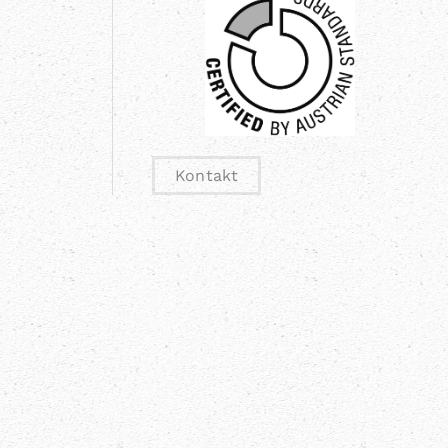
Kontakt