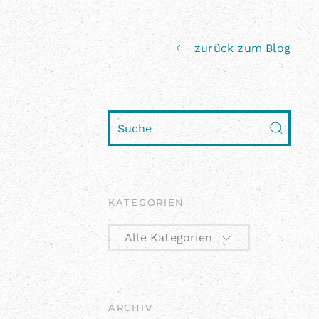
zurück zum Blog
KATEGORIEN
Alle Kategorien
ARCHIV